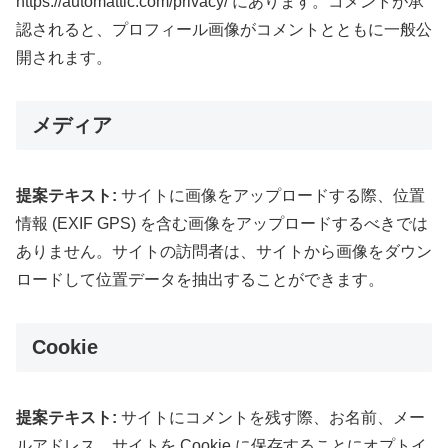
https://automattic.com/privacy/ にあります。コメントが承
認されると、プロフィール画像がコメントとともに一般公
開されます。
メディア
提案テキスト:
サイトに画像をアップロードする際、位置
情報 (EXIF GPS) を含む画像をアップロードするべきでは
ありません。サイトの訪問者は、サイトから画像をダウン
ロードして位置データを抽出することができます。
Cookie
提案テキスト:
サイトにコメントを残す際、お名前、メー
ルアドレス、サイトを Cookie に保存することにオプトイ