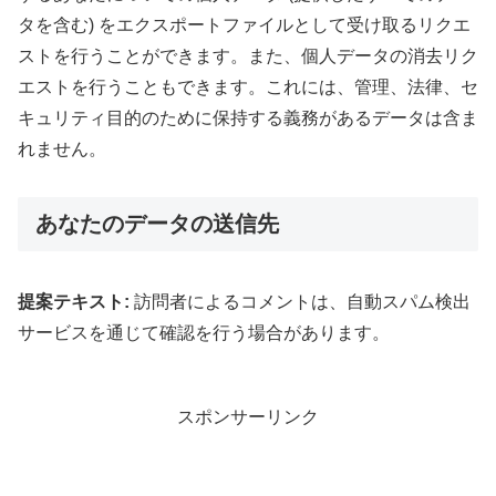
タを含む) をエクスポートファイルとして受け取るリクエ
ストを行うことができます。また、個人データの消去リク
エストを行うこともできます。これには、管理、法律、セ
キュリティ目的のために保持する義務があるデータは含ま
れません。
あなたのデータの送信先
提案テキスト:
訪問者によるコメントは、自動スパム検出
サービスを通じて確認を行う場合があります。
スポンサーリンク