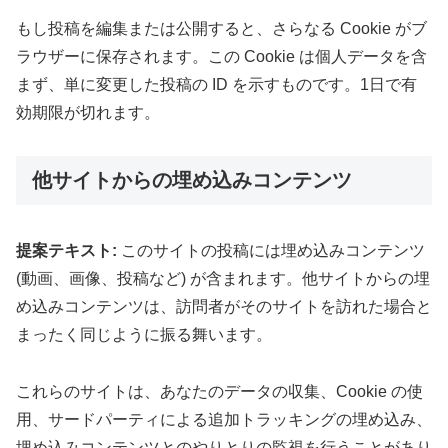
もし投稿を編集または公開すると、さらなる Cookie がブ
ラウザーに保存されます。この Cookie は個人データを含
まず、単に変更した投稿の ID を示すものです。1日で有
効期限が切れます。
他サイトからの埋め込みコンテンツ
提案テキスト:
このサイトの投稿には埋め込みコンテンツ
(動画、画像、投稿など) が含まれます。他サイトからの埋
め込みコンテンツは、訪問者がそのサイトを訪れた場合と
まったく同じように振る舞います。
これらのサイトは、あなたのデータの収集、Cookie の使
用、サードパーティによる追加トラッキングの埋め込み、
埋め込みコンテンツとのやりとりの監視を行うことがあり