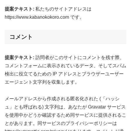
提案テキスト:
私たちのサイトアドレスは
https://www.kabanokokoro.com です。
コメント
提案テキスト:
訪問者がこのサイトにコメントを残す際、
コメントフォームに表示されているデータ、そしてスパム
検出に役立てるための IP アドレスとブラウザーユーザー
エージェント文字列を収集します。
メールアドレスから作成される匿名化された (「ハッシ
ュ」とも呼ばれる) 文字列は、あなたが Gravatar サービス
を使用中かどうか確認するため同サービスに提供されるこ
とがあります。同サービスのプライバシーポリシーは