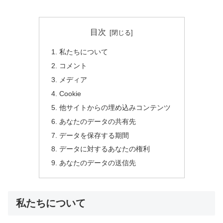
目次
私たちについて
コメント
メディア
Cookie
他サイトからの埋め込みコンテンツ
あなたのデータの共有先
データを保存する期間
データに対するあなたの権利
あなたのデータの送信先
私たちについて