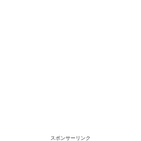
スポンサーリンク