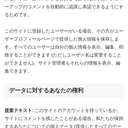
ーアップのコメントを自動的に認識し承認できるようにす
るためです。
このサイトに登録したユーザーがいる場合、その方がユー
ザープロフィールページで提供した個人情報を保存しま
す。すべてのユーザーは自分の個人情報を表示、編集、削
除することができます (ただしユーザー名は変更すること
ができません)。サイト管理者もそれらの情報を表示、編
集できます。
データに対するあなたの権利
提案テキスト:
このサイトのアカウントを持っているか、
サイトにコメントを残したことがある場合、私たちが保持
するあなたについての個人データ (提供したすべてのデー