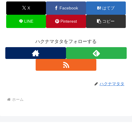
X
Facebook
はてブ
LINE
Pinterest
コピー
ハクナマタタをフォローする
ハクナマタタ
ホーム