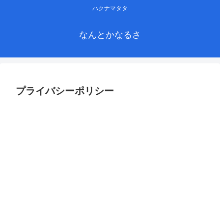
ハクナマタタ
なんとかなるさ
プライバシーポリシー