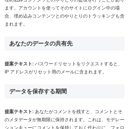
ます。アカウントを使ってそのサイトにログイン中の場
合、埋め込みコンテンツとのやりとりのトラッキングも含
まれます。
あなたのデータの共有先
提案テキスト:
パスワードリセットをリクエストすると、
IP アドレスがリセット用のメールに含まれます。
データを保存する期間
提案テキスト:
あなたがコメントを残すと、コメントとそ
のメタデータが無期限に保持されます。これは、モデレー
ションキューにコメントを保持しておく代わりに、フォロ