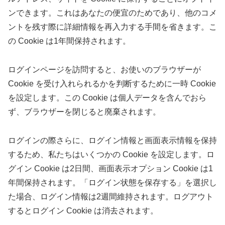
ンできます。これはあなたの便宜のためであり、他のコメ
ントを残す際に詳細情報を再入力する手間を省きます。こ
の Cookie は1年間保持されます。
ログインページを訪問すると、お使いのブラウザーが
Cookie を受け入れられるかを判断するために一時 Cookie
を設定します。この Cookie は個人データを含んでおら
ず、ブラウザーを閉じると廃棄されます。
ログインの際さらに、ログイン情報と画面表示情報を保持
するため、私たちはいくつかの Cookie を設定します。ロ
グイン Cookie は2日間、画面表示オプション Cookie は1
年間保持されます。「ログイン状態を保存する」を選択し
た場合、ログイン情報は2週間維持されます。ログアウト
するとログイン Cookie は消去されます。