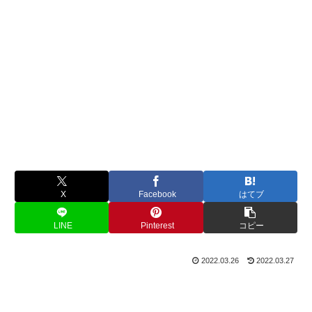
X
Facebook
はてブ
LINE
Pinterest
コピー
2022.03.26
2022.03.27